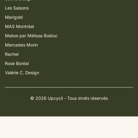
Les Saisons
Marigold
MAS Montréal
Melow par Mélissa Bolduc
Mercedes Morin
Rachel
Rose Boréal
Valérie C. Design
© 2026 Upcycli - Tous droits réservés