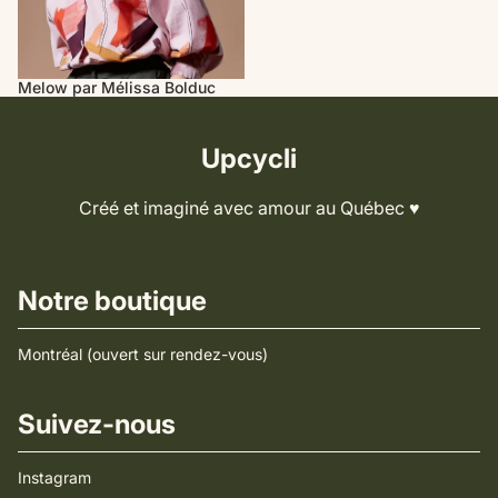
Melow par Mélissa Bolduc
Upcycli
Créé et imaginé avec amour au Québec ♥️
Notre boutique
Montréal (ouvert sur rendez-vous)
Suivez-nous
Instagram