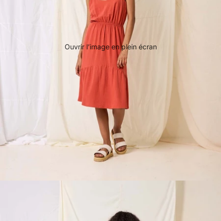
Ouvrir l’image en plein écran