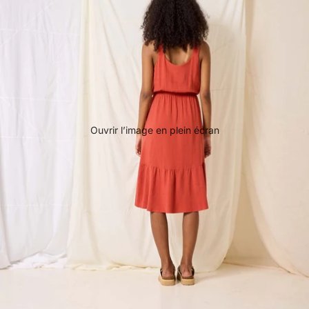
Ouvrir l’image en plein écran