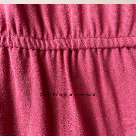
Ouvrir l’image en plein écran