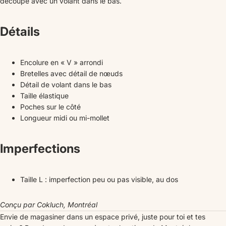
découpe avec un volant dans le bas.
Détails
Encolure en « V » arrondi
Bretelles avec détail de nœuds
Détail de volant dans le bas
Taille élastique
Poches sur le côté
Longueur midi ou mi-mollet
Imperfections
Taille L : imperfection peu ou pas visible, au dos
Conçu par Cokluch, Montréal
Envie de magasiner dans un espace privé, juste pour toi et tes