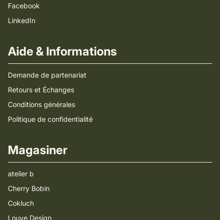
Facebook
LinkedIn
Aide & Informations
Demande de partenariat
Retours et Échanges
Conditions générales
Politique de confidentialité
Magasiner
atelier b
Cherry Bobin
Cokluch
Louve Design