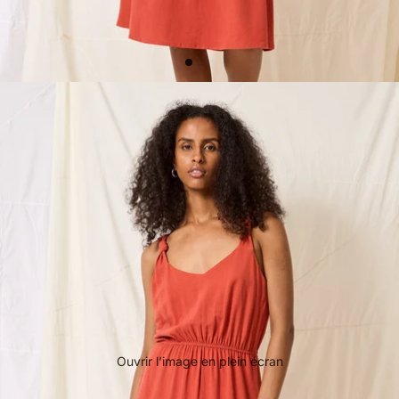
Ouvrir l’image en plein écran