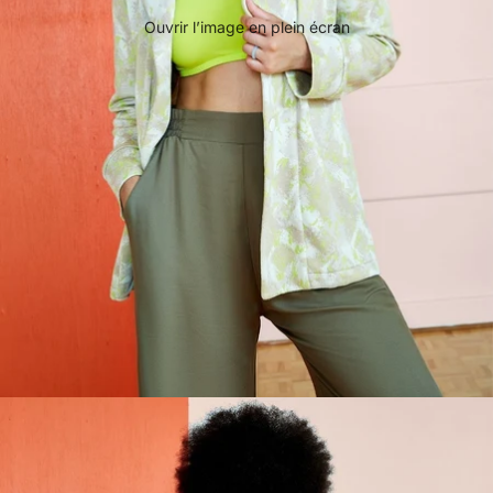
Ouvrir l’image en plein écran