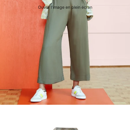
Ouvrir l’image en plein écran