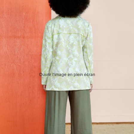
Ouvrir l’image en plein écran