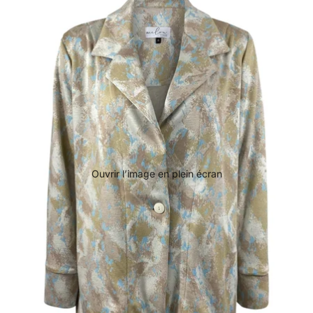
Ouvrir l’image en plein écran