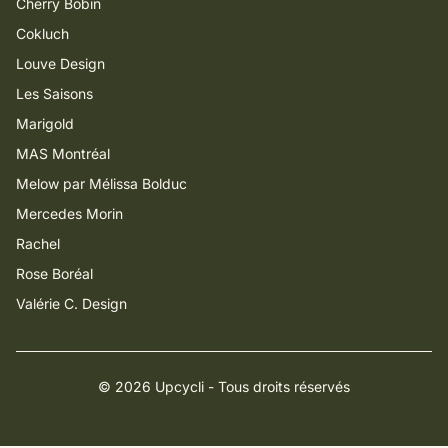
Cherry Bobin
Cokluch
Louve Design
Les Saisons
Marigold
MAS Montréal
Melow par Mélissa Bolduc
Mercedes Morin
Rachel
Rose Boréal
Valérie C. Design
© 2026 Upcycli - Tous droits réservés