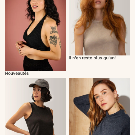
Il n'en reste plus qu'un!
Nouveautés
Activewear
Cherry Bobin