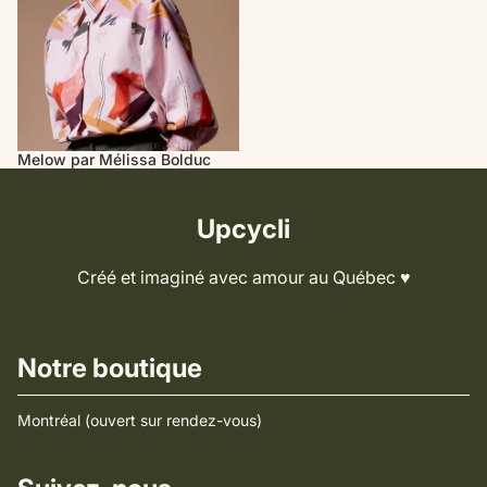
Melow par Mélissa Bolduc
Upcycli
Créé et imaginé avec amour au Québec ♥️
Notre boutique
Montréal (ouvert sur rendez-vous)