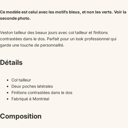
Ce modèle est celui avec les motifs bleus, et non les verts. Voir la
seconde photo.
Veston tailleur des beaux jours avec col tailleur et finitions
contrastées dans le dos. Parfait pour un look professionnel qui
garde une touche de personnalité.
Détails
Col tailleur
Deux poches latérales
Finitions contrastées dans le dos
Fabriqué à Montréal
Composition