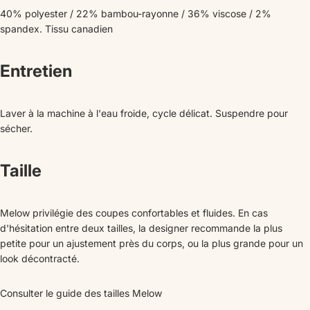
40% polyester / 22% bambou-rayonne / 36% viscose / 2%
spandex. Tissu canadien
Entretien
Laver à la machine à l'eau froide, cycle délicat. Suspendre pour
sécher.
Taille
Melow privilégie des coupes confortables et fluides. En cas
d'hésitation entre deux tailles, la designer recommande la plus
petite pour un ajustement près du corps, ou la plus grande pour un
look décontracté.
Consulter le guide des tailles Melow