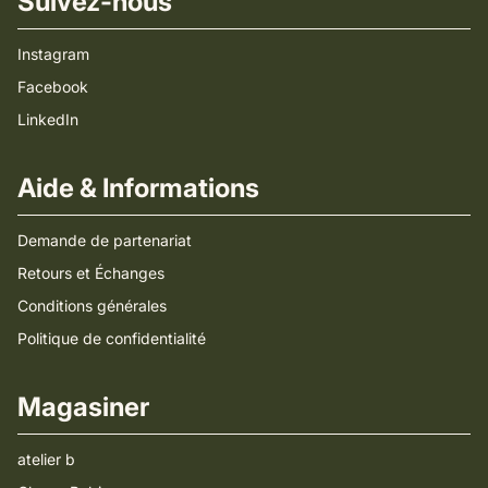
Suivez-nous
Instagram
Facebook
LinkedIn
Aide & Informations
Demande de partenariat
Retours et Échanges
Conditions générales
Politique de confidentialité
Magasiner
atelier b