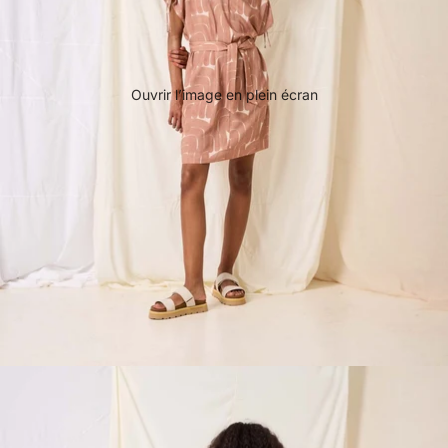
Ouvrir l’image en plein écran