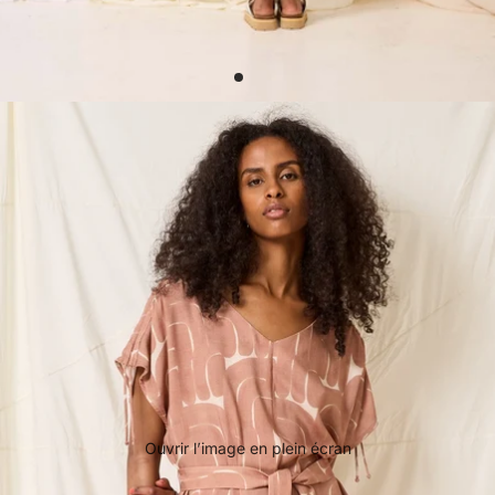
Ouvrir l’image en plein écran