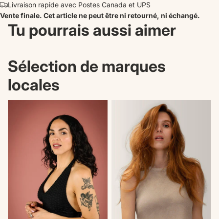
Livraison rapide avec Postes Canada et UPS
Vente finale. Cet article ne peut être ni retourné, ni échangé.
Tu pourrais aussi aimer
Sélection de marques
locales
Nouveautés
Il n'en reste plus qu'un!