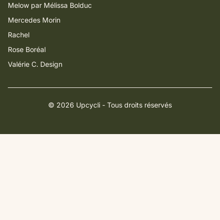
Melow par Mélissa Bolduc
Mercedes Morin
Rachel
Rose Boréal
Valérie C. Design
© 2026 Upcycli - Tous droits réservés