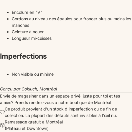
Encolure en "V"
Cordons au niveau des épaules pour froncer plus ou moins les
manches
Ceinture à nouer
Longueur mi-cuisses
Imperfections
Non visible ou minime
Conçu par Cokluch, Montréal
Envie de magasiner dans un espace privé, juste pour toi et tes
amies?
Prends rendez-vous
à notre boutique de Montréal
Ce produit provient d'un stock d'imperfection ou de fin de
collection. La plupart des défauts sont invisibles à l'œil nu.
Ramassage gratuit à Montréal
(Plateau et Downtown)