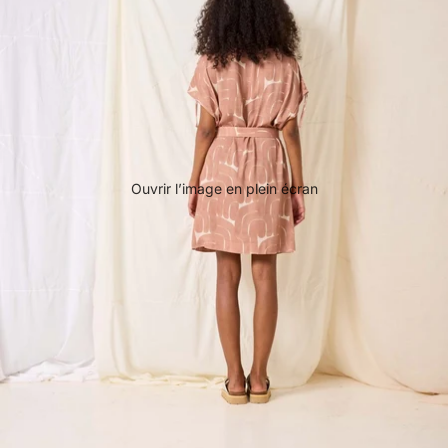
Ouvrir l’image en plein écran