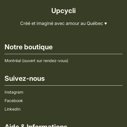
Upcycli
Créé et imaginé avec amour au Québec ♥️
Notre boutique
Montréal (ouvert sur rendez-vous)
Suivez-nous
Instagram
Facebook
LinkedIn
Aide & Informations