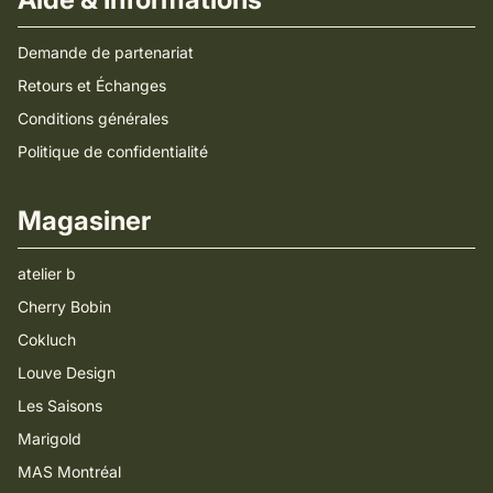
Demande de partenariat
Retours et Échanges
Conditions générales
Politique de confidentialité
Magasiner
atelier b
Cherry Bobin
Cokluch
Louve Design
Les Saisons
Marigold
MAS Montréal