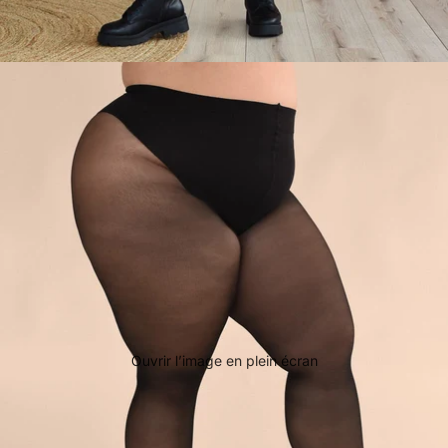
Ouvrir l’image en plein écran