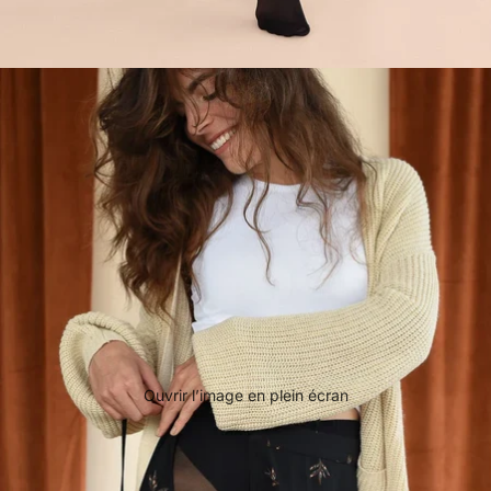
Ouvrir l’image en plein écran