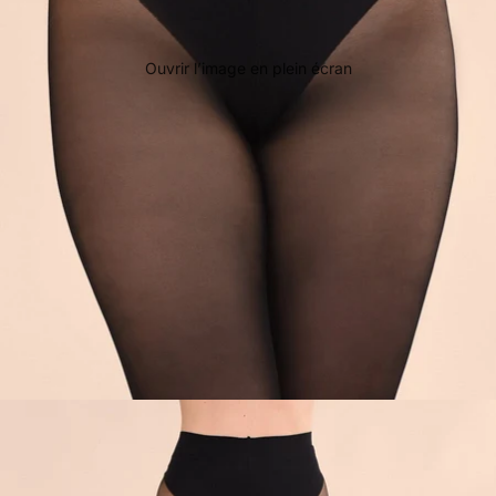
Ouvrir l’image en plein écran