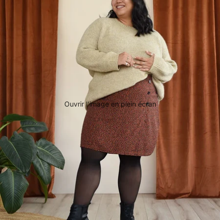
Ouvrir l’image en plein écran