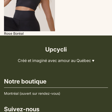
Rose Boréal
Upcycli
Créé et imaginé avec amour au Québec ♥️
Notre boutique
Montréal (ouvert sur rendez-vous)
Suivez-nous