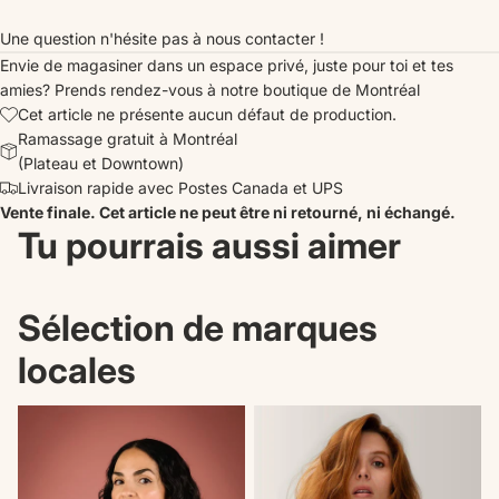
Une question n'hésite pas à nous contacter !
Envie de magasiner dans un espace privé, juste pour toi et tes
amies?
Prends rendez-vous
à notre boutique de Montréal
Cet article ne présente aucun défaut de production.
Ramassage gratuit à Montréal
(Plateau et Downtown)
Livraison rapide avec Postes Canada et UPS
Vente finale. Cet article ne peut être ni retourné, ni échangé.
Tu pourrais aussi aimer
Sélection de marques
locales
Nouveautés
Il n'en reste plus qu'un!