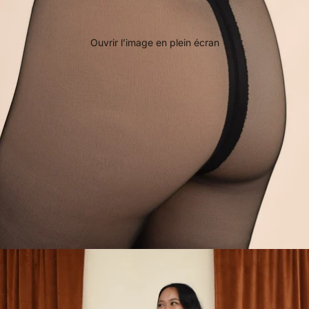
Ouvrir l’image en plein écran