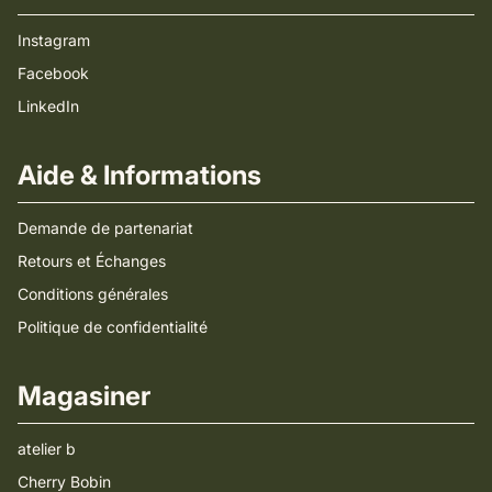
Instagram
Facebook
LinkedIn
Aide & Informations
Demande de partenariat
Retours et Échanges
Conditions générales
Politique de confidentialité
Magasiner
atelier b
Cherry Bobin