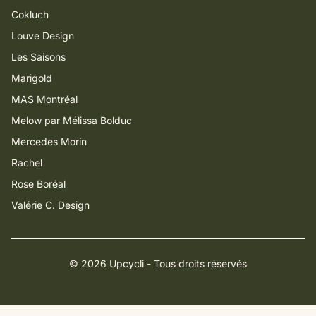
Cokluch
Louve Design
Les Saisons
Marigold
MAS Montréal
Melow par Mélissa Bolduc
Mercedes Morin
Rachel
Rose Boréal
Valérie C. Design
© 2026 Upcycli - Tous droits réservés