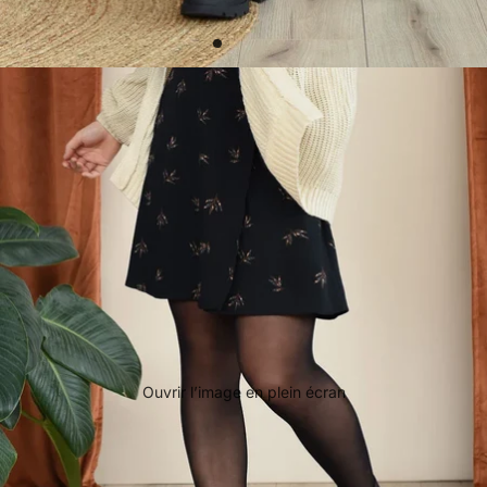
Ouvrir l’image en plein écran