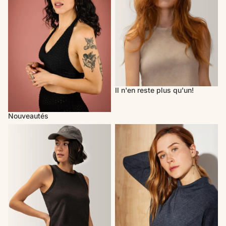
Il n'en reste plus qu'un!
Nouveautés
Activewear
Cherry Bobin