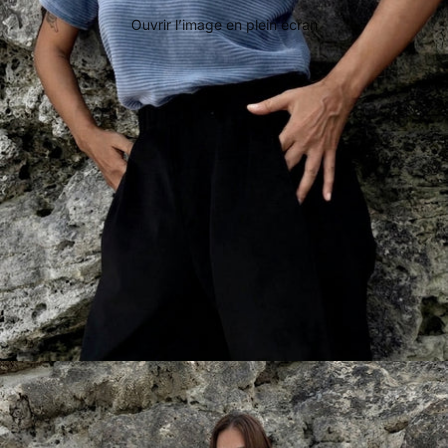
Ouvrir l’image en plein écran