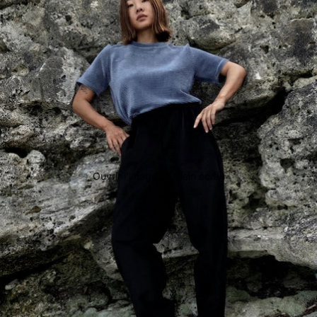
Ouvrir l’image en plein écran