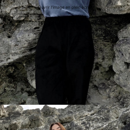
Ouvrir l’image en plein écran