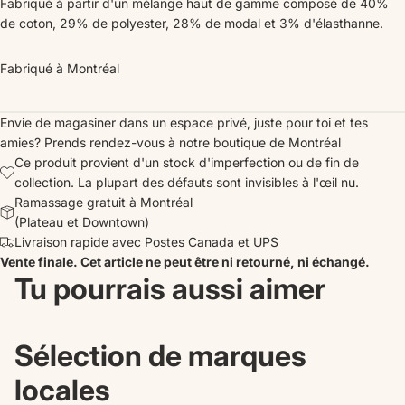
Fabriqué à partir d'un mélange haut de gamme composé de 40%
de coton, 29% de polyester, 28% de modal et 3% d'élasthanne.
Fabriqué à Montréal
Envie de magasiner dans un espace privé, juste pour toi et tes
amies?
Prends rendez-vous
à notre boutique de Montréal
Ce produit provient d'un stock d'imperfection ou de fin de
collection. La plupart des défauts sont invisibles à l'œil nu.
Ramassage gratuit à Montréal
(Plateau et Downtown)
Livraison rapide avec Postes Canada et UPS
Vente finale. Cet article ne peut être ni retourné, ni échangé.
Tu pourrais aussi aimer
Sélection de marques
locales