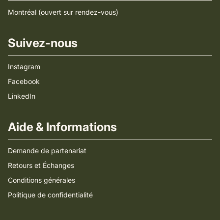
Montréal (ouvert sur rendez-vous)
Suivez-nous
Instagram
Facebook
LinkedIn
Aide & Informations
Demande de partenariat
Retours et Échanges
Conditions générales
Politique de confidentialité