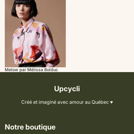
Melow par Mélissa Bolduc
Upcycli
Créé et imaginé avec amour au Québec ♥️
Notre boutique