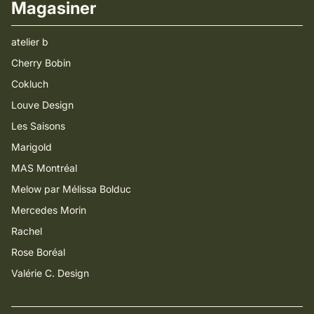
Magasiner
atelier b
Cherry Bobin
Cokluch
Louve Design
Les Saisons
Marigold
MAS Montréal
Melow par Mélissa Bolduc
Mercedes Morin
Rachel
Rose Boréal
Valérie C. Design