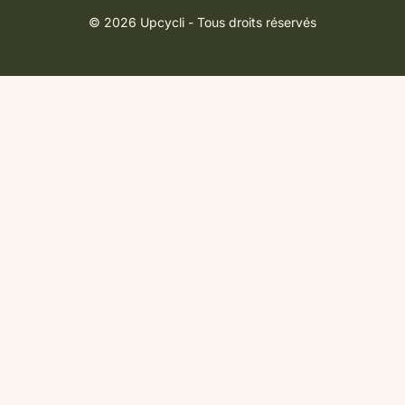
© 2026 Upcycli - Tous droits réservés