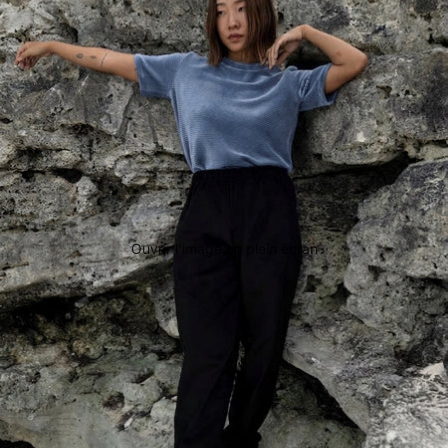
Ouvrir l’image en plein écran