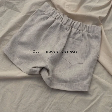
Ouvrir l’image en plein écran