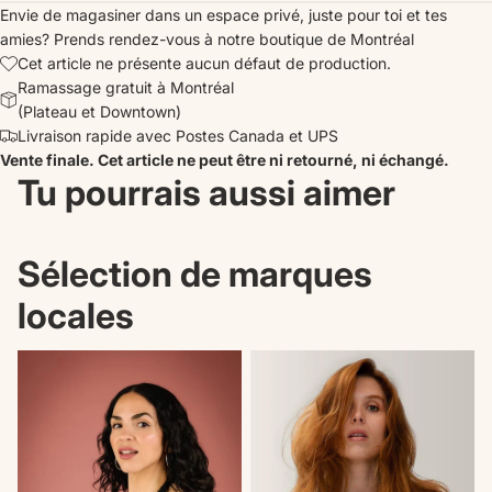
Envie de magasiner dans un espace privé, juste pour toi et tes
amies?
Prends rendez-vous
à notre boutique de Montréal
Cet article ne présente aucun défaut de production.
Ramassage gratuit à Montréal
(Plateau et Downtown)
Livraison rapide avec Postes Canada et UPS
Vente finale. Cet article ne peut être ni retourné, ni échangé.
Tu pourrais aussi aimer
Sélection de marques
locales
Nouveautés
Il n'en reste plus qu'un!