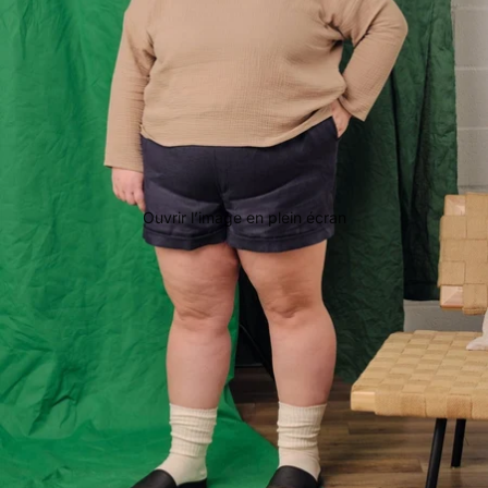
Ouvrir l’image en plein écran