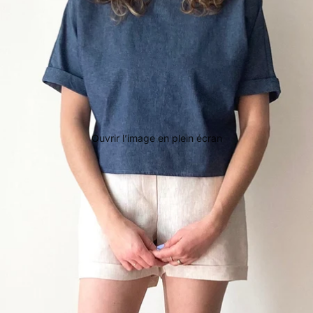
Ouvrir l’image en plein écran