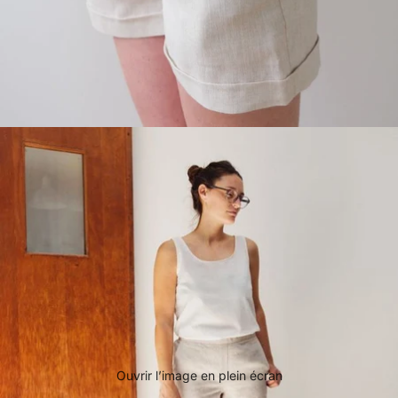
Ouvrir l’image en plein écran