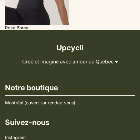
Rose Boréal
Upcycli
Créé et imaginé avec amour au Québec ♥️
Notre boutique
Montréal (ouvert sur rendez-vous)
Suivez-nous
Instagram