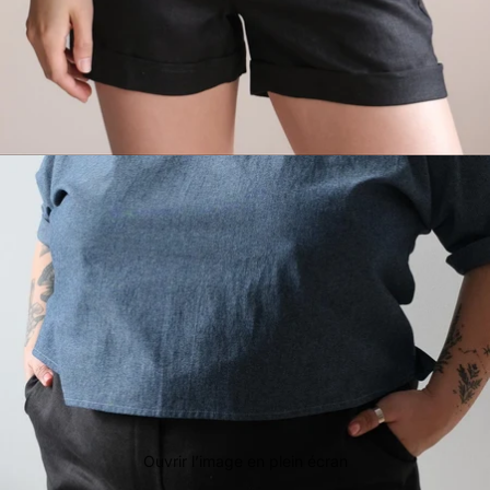
Ouvrir l’image en plein écran