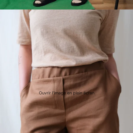
Ouvrir l’image en plein écran