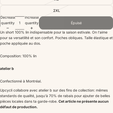
2XL
Decrease
Increase
quantity
quantity
Épuisé
Un short 100% lin indispensable pour la saison estivale. On l'aime
pour sa versatilité et son confort. Poches obliques. Taille élastique et
poche appliquée au dos.
Composition: 100% lin
atelier b
Confectionné à Montréal.
Upcycli collabore avec atelier b sur des fins de collection: mêmes
standards de qualité, jusqu'à 70% de rabais pour ajouter de belles
pièces locales dans ta garde-robe.
Cet article ne présente aucun
défaut de production.