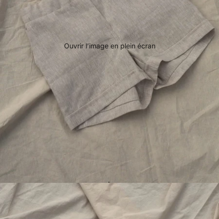
Ouvrir l’image en plein écran