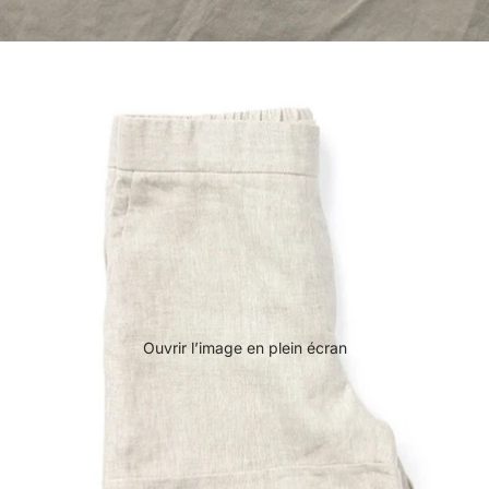
Ouvrir l’image en plein écran