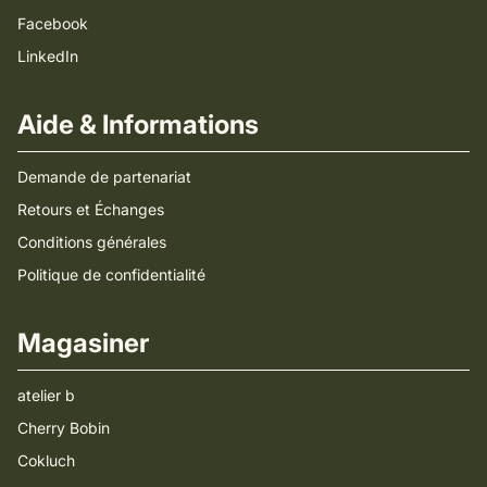
Facebook
LinkedIn
Aide & Informations
Demande de partenariat
Retours et Échanges
Conditions générales
Politique de confidentialité
Magasiner
atelier b
Cherry Bobin
Cokluch