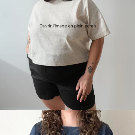
Ouvrir l’image en plein écran