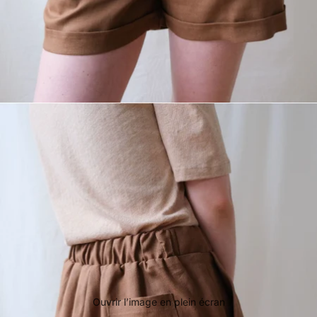
Ouvrir l’image en plein écran