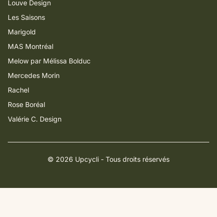
Louve Design
Les Saisons
Marigold
MAS Montréal
Melow par Mélissa Bolduc
Mercedes Morin
Rachel
Rose Boréal
Valérie C. Design
© 2026 Upcycli - Tous droits réservés