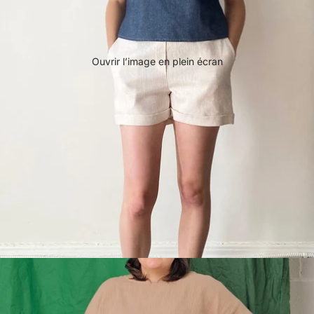
Ouvrir l’image en plein écran