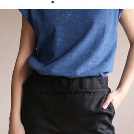
Ouvrir l’image en plein écran