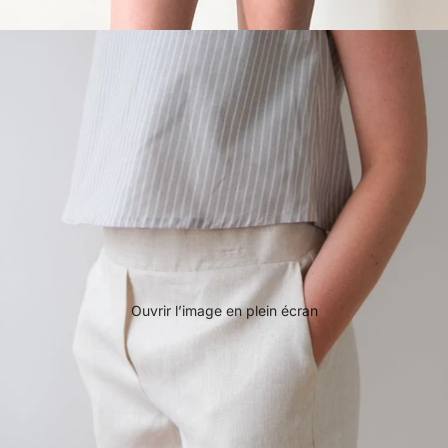
Ouvrir l’image en plein écran