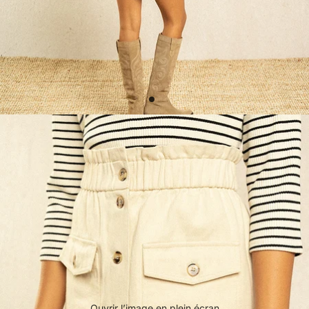
Ouvrir l’image en plein écran