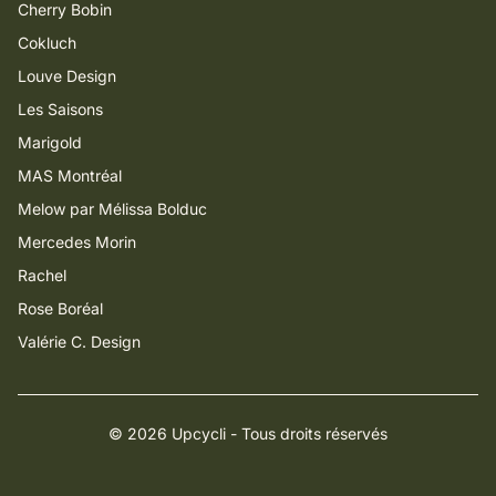
Cherry Bobin
Cokluch
Louve Design
Les Saisons
Marigold
MAS Montréal
Melow par Mélissa Bolduc
Mercedes Morin
Rachel
Rose Boréal
Valérie C. Design
© 2026 Upcycli - Tous droits réservés