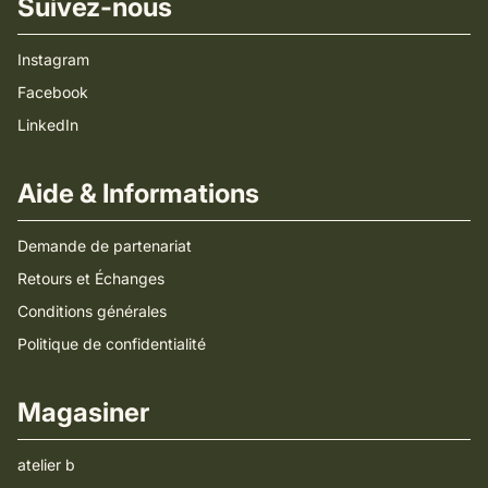
Suivez-nous
Instagram
Facebook
LinkedIn
Aide & Informations
Demande de partenariat
Retours et Échanges
Conditions générales
Politique de confidentialité
Magasiner
atelier b