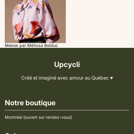
Melow par Mélissa Bolduc
Upcycli
Créé et imaginé avec amour au Québec ♥️
Notre boutique
Montréal (ouvert sur rendez-vous)