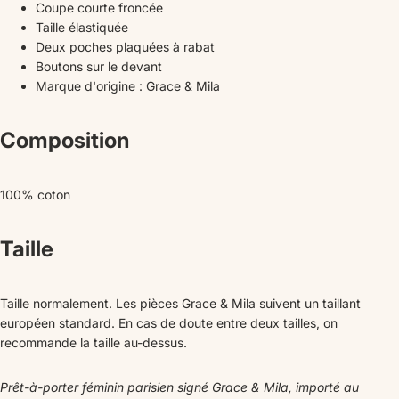
Coupe courte froncée
Taille élastiquée
Deux poches plaquées à rabat
Boutons sur le devant
Marque d'origine : Grace & Mila
Composition
100% coton
Taille
Taille normalement. Les pièces Grace & Mila suivent un taillant
européen standard. En cas de doute entre deux tailles, on
recommande la taille au-dessus.
Prêt-à-porter féminin parisien signé Grace & Mila, importé au