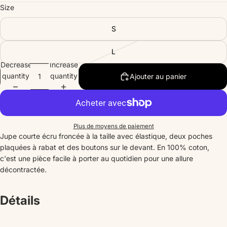
Size
S
L
Decrease
Increase
quantity
quantity
Ajouter au panier
Plus de moyens de paiement
Jupe courte écru froncée à la taille avec élastique, deux poches
plaquées à rabat et des boutons sur le devant. En 100% coton,
c'est une pièce facile à porter au quotidien pour une allure
décontractée.
Détails