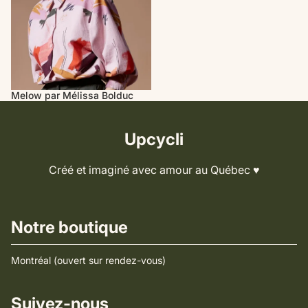
Melow par Mélissa Bolduc
Upcycli
Créé et imaginé avec amour au Québec ♥️
Notre boutique
Montréal (ouvert sur rendez-vous)
Suivez-nous