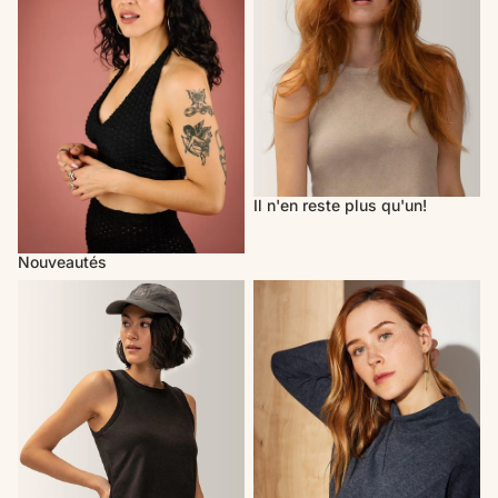
Il n'en reste plus qu'un!
Nouveautés
Activewear
Cherry Bobin