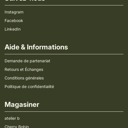
Instagram
Facebook
LinkedIn
Aide & Informations
Demande de partenariat
Retours et Échanges
Conditions générales
Politique de confidentialité
Magasiner
atelier b
Cherry Bobin