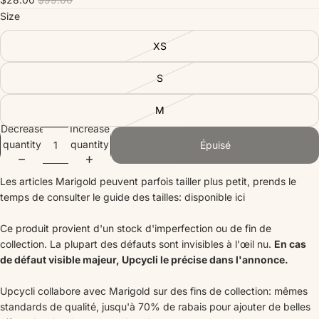
Size
XS
S
M
Decrease
Increase
quantity
quantity
Épuisé
Les articles Marigold peuvent parfois tailler plus petit, prends le
temps de consulter le guide des tailles:
disponible ici
Ce produit provient d'un stock d'imperfection ou de fin de
collection. La plupart des défauts sont invisibles à l'œil nu.
En cas
de défaut visible majeur, Upcycli le précise dans l'annonce.
Upcycli collabore avec Marigold sur des fins de collection: mêmes
standards de qualité, jusqu'à 70% de rabais pour ajouter de belles