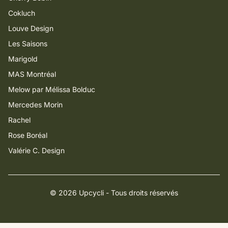
Cokluch
Louve Design
Les Saisons
Marigold
MAS Montréal
Melow par Mélissa Bolduc
Mercedes Morin
Rachel
Rose Boréal
Valérie C. Design
© 2026 Upcycli - Tous droits réservés