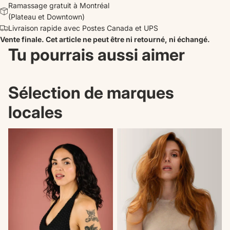
Ramassage gratuit à Montréal
(Plateau et Downtown)
Livraison rapide avec Postes Canada et UPS
Vente finale. Cet article ne peut être ni retourné, ni échangé.
Tu pourrais aussi aimer
Sélection de marques
locales
Nouveautés
Il n'en reste plus qu'un!