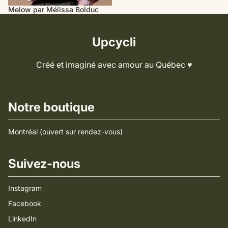
Melow par Mélissa Bolduc
Upcycli
Créé et imaginé avec amour au Québec ♥️
Notre boutique
Montréal (ouvert sur rendez-vous)
Suivez-nous
Instagram
Facebook
LinkedIn