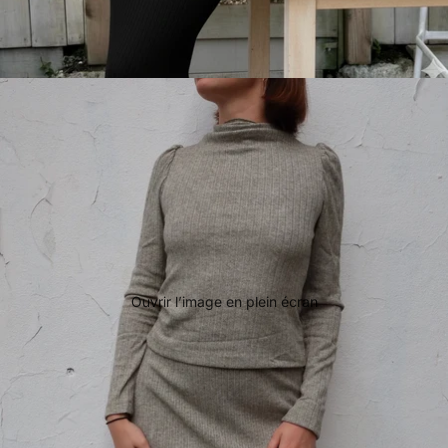
Ouvrir l’image en plein écran