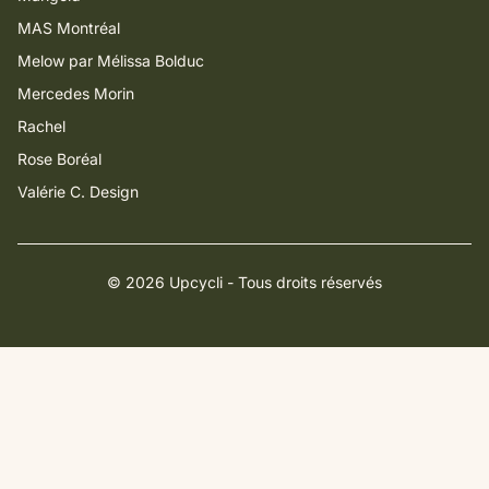
MAS Montréal
Melow par Mélissa Bolduc
Mercedes Morin
Rachel
Rose Boréal
Valérie C. Design
© 2026 Upcycli - Tous droits réservés