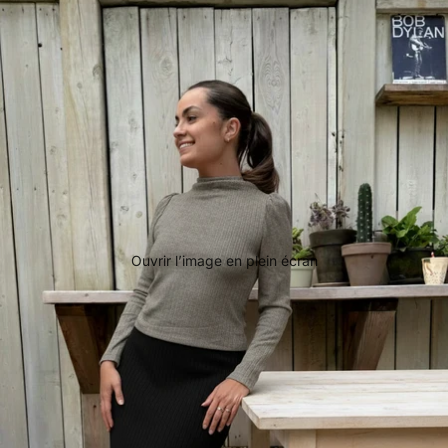
Ouvrir l’image en plein écran