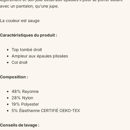
avec un pantalon, qu'une jupe.
La couleur est sauge
Caractéristiques du produit :
Top tombé droit
Ampleur aux épaules plissées
Col droit
Composition :
48% Rayonne
28% Nylon
19% Polyester
5% Élasthanne CERTIFIÉ OEKO-TEX
Conseils de lavage :