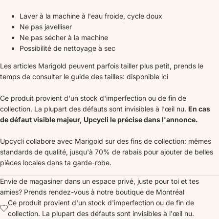
Laver à la machine à l'eau froide, cycle doux
Ne pas javelliser
Ne pas sécher à la machine
Possibilité de nettoyage à sec
Les articles Marigold peuvent parfois tailler plus petit, prends le
temps de consulter le guide des tailles:
disponible ici
Ce produit provient d'un stock d'imperfection ou de fin de
collection. La plupart des défauts sont invisibles à l'œil nu.
En cas
de défaut visible majeur, Upcycli le précise dans l'annonce.
Upcycli collabore avec Marigold sur des fins de collection: mêmes
standards de qualité, jusqu'à 70% de rabais pour ajouter de belles
pièces locales dans ta garde-robe.
Envie de magasiner dans un espace privé, juste pour toi et tes
amies?
Prends rendez-vous
à notre boutique de Montréal
Ce produit provient d'un stock d'imperfection ou de fin de
collection. La plupart des défauts sont invisibles à l'œil nu.