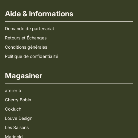
Aide & Informations
Demande de partenariat
Retours et Échanges
Conditions générales
Politique de confidentialité
Magasiner
atelier b
Cherry Bobin
Cokluch
Louve Design
Les Saisons
Marigold