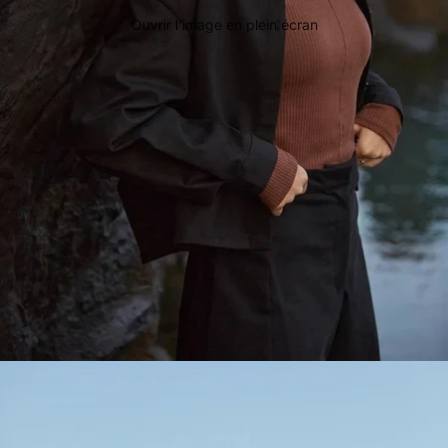
Ouvrir l’image en plein écran