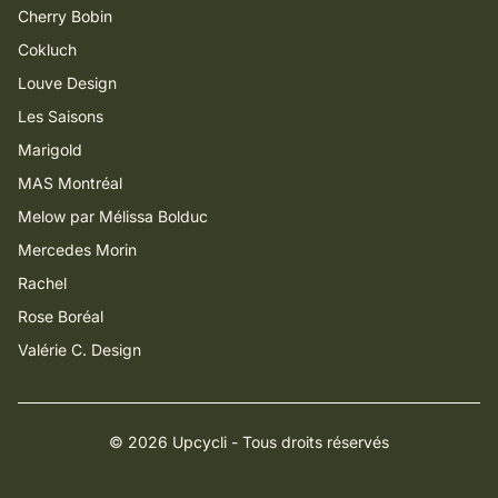
Cherry Bobin
Cokluch
Louve Design
Les Saisons
Marigold
MAS Montréal
Melow par Mélissa Bolduc
Mercedes Morin
Rachel
Rose Boréal
Valérie C. Design
© 2026 Upcycli - Tous droits réservés