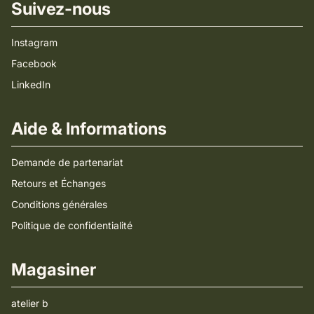
Suivez-nous
Instagram
Facebook
LinkedIn
Aide & Informations
Demande de partenariat
Retours et Échanges
Conditions générales
Politique de confidentialité
Magasiner
atelier b