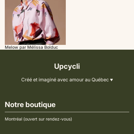
Melow par Mélissa Bolduc
Upcycli
Créé et imaginé avec amour au Québec ♥️
Notre boutique
Montréal (ouvert sur rendez-vous)