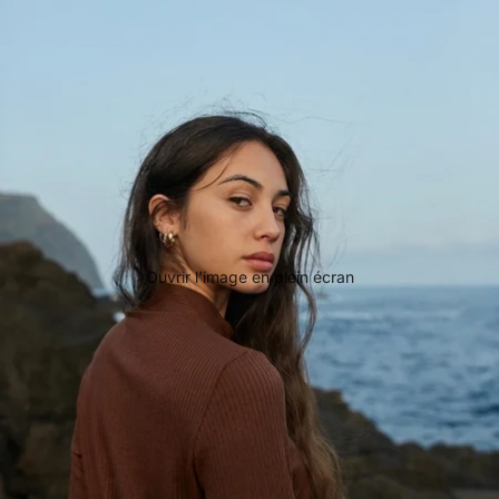
Ouvrir l’image en plein écran