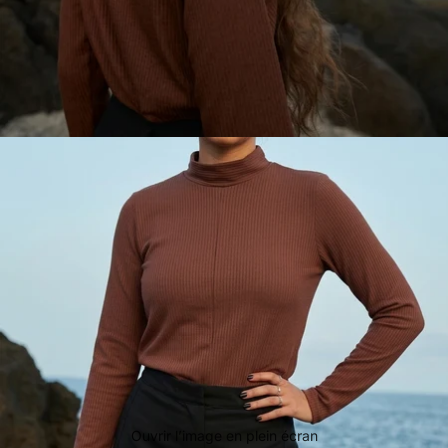
Ouvrir l’image en plein écran