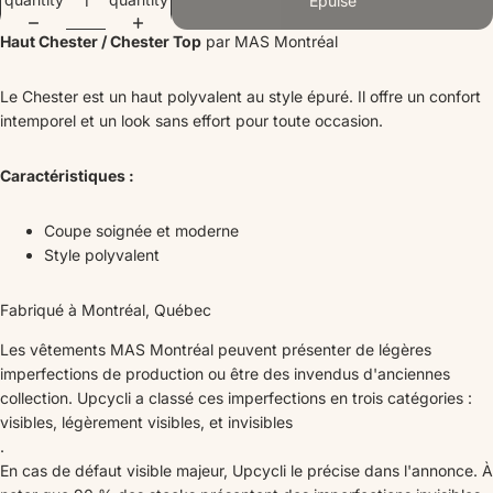
Épuisé
Haut Chester / Chester Top
par MAS Montréal
Le Chester est un haut polyvalent au style épuré. Il offre un confort
intemporel et un look sans effort pour toute occasion.
Caractéristiques :
Coupe soignée et moderne
Style polyvalent
Fabriqué à Montréal, Québec
Les vêtements MAS Montréal peuvent présenter de légères
imperfections de production ou être des invendus d'anciennes
collection. Upcycli a classé ces imperfections en trois catégories :
visibles, légèrement visibles, et invisibles
.
En cas de défaut visible majeur, Upcycli le précise dans l'annonce. À