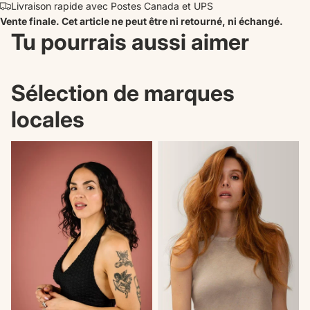
Livraison rapide avec Postes Canada et UPS
Vente finale. Cet article ne peut être ni retourné, ni échangé.
Tu pourrais aussi aimer
Sélection de marques
locales
Nouveautés
Il n'en reste plus qu'un!