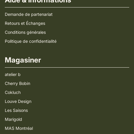
Demande de partenariat
Retours et Échanges
Conditions générales
Politique de confidentialité
Magasiner
atelier b
Cherry Bobin
Cokluch
Louve Design
Les Saisons
Marigold
MAS Montréal