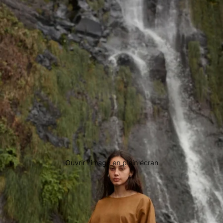
Ouvrir l’image en plein écran