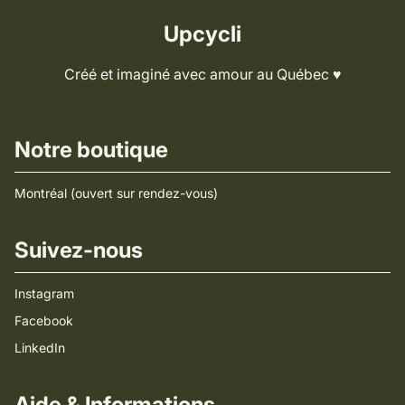
Upcycli
Créé et imaginé avec amour au Québec ♥️
Notre boutique
Montréal (ouvert sur rendez-vous)
Suivez-nous
Instagram
Facebook
LinkedIn
Aide & Informations