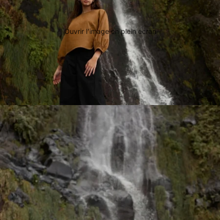
Ouvrir l’image en plein écran