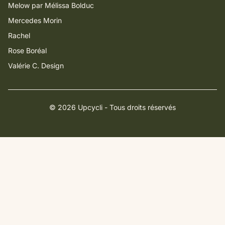
Melow par Mélissa Bolduc
Mercedes Morin
Rachel
Rose Boréal
Valérie C. Design
© 2026 Upcycli - Tous droits réservés