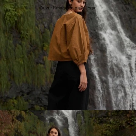
Ouvrir l’image en plein écran