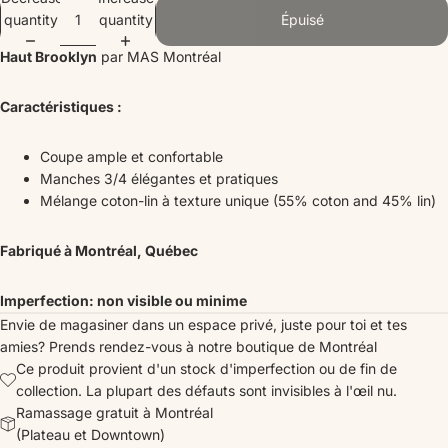
quantity
quantity
Épuisé
Haut Brooklyn
par MAS Montréal
Caractéristiques :
Coupe ample et confortable
Manches 3/4 élégantes et pratiques
Mélange coton-lin à texture unique (
55% coton and 45% lin)
Fabriqué à Montréal, Québec
Imperfection: non visible ou minime
Envie de magasiner dans un espace privé, juste pour toi et tes
amies?
Prends rendez-vous
à notre boutique de Montréal
Ce produit provient d'un stock d'imperfection ou de fin de
collection. La plupart des défauts sont invisibles à l'œil nu.
Ramassage gratuit à Montréal
(Plateau et Downtown)