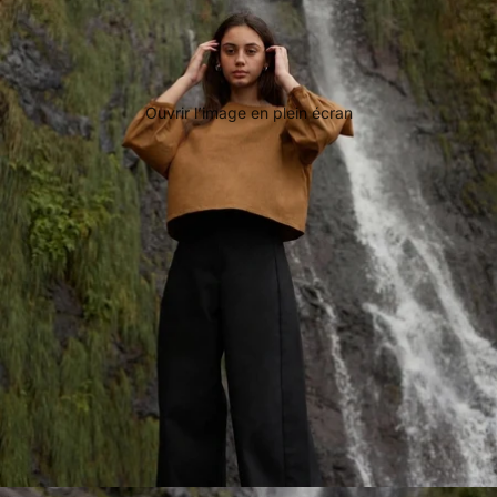
Ouvrir l’image en plein écran