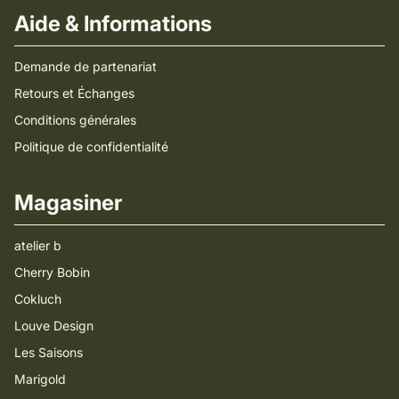
Aide & Informations
Demande de partenariat
Retours et Échanges
Conditions générales
Politique de confidentialité
Magasiner
atelier b
Cherry Bobin
Cokluch
Louve Design
Les Saisons
Marigold