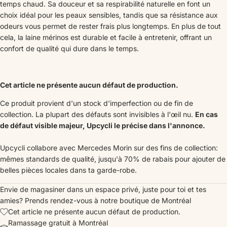
temps chaud. Sa douceur et sa respirabilité naturelle en font un
choix idéal pour les peaux sensibles, tandis que sa résistance aux
odeurs vous permet de rester frais plus longtemps. En plus de tout
cela, la laine mérinos est durable et facile à entretenir, offrant un
confort de qualité qui dure dans le temps.
Cet article ne présente aucun défaut de production.
Ce produit provient d'un stock d'imperfection ou de fin de
collection. La plupart des défauts sont invisibles à l'œil nu.
En cas
de défaut visible majeur, Upcycli le précise dans l'annonce.
Upcycli collabore avec Mercedes Morin sur des fins de collection:
mêmes standards de qualité, jusqu'à 70% de rabais pour ajouter de
belles pièces locales dans ta garde-robe.
Envie de magasiner dans un espace privé, juste pour toi et tes
amies?
Prends rendez-vous
à notre boutique de Montréal
Cet article ne présente aucun défaut de production.
Ramassage gratuit à Montréal