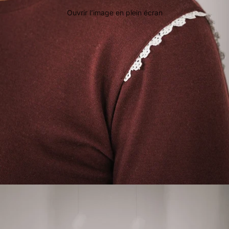
Ouvrir l’image en plein écran