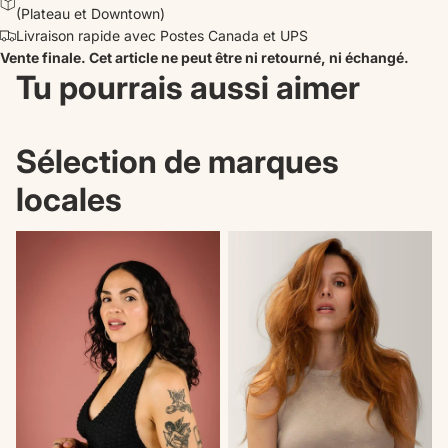
(Plateau et Downtown)
Livraison rapide avec Postes Canada et UPS
Vente finale. Cet article ne peut être ni retourné, ni échangé.
Tu pourrais aussi aimer
Sélection de marques
locales
Nouveautés
Il n'en reste plus qu'un!