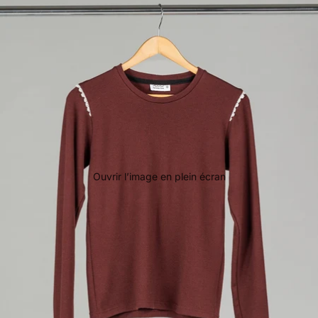
Ouvrir l’image en plein écran