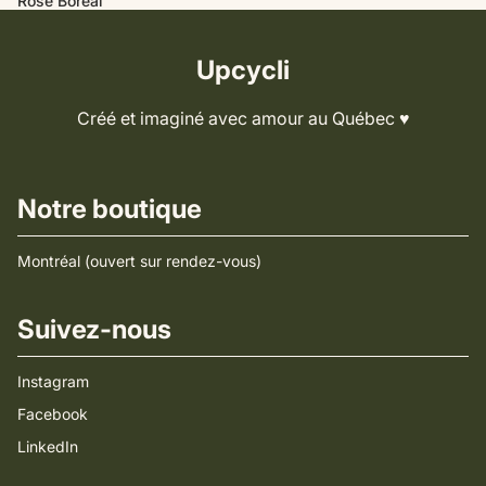
Rose Boréal
Upcycli
Créé et imaginé avec amour au Québec ♥️
Notre boutique
Montréal (ouvert sur rendez-vous)
Suivez-nous
Instagram
Facebook
LinkedIn