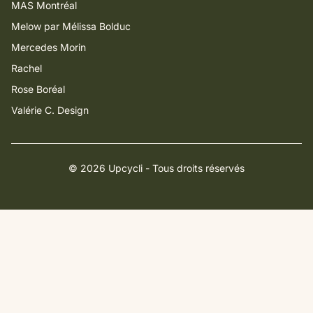
MAS Montréal
Melow par Mélissa Bolduc
Mercedes Morin
Rachel
Rose Boréal
Valérie C. Design
© 2026 Upcycli - Tous droits réservés