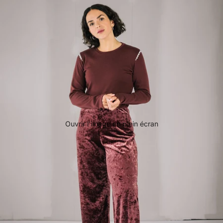
Ouvrir l’image en plein écran