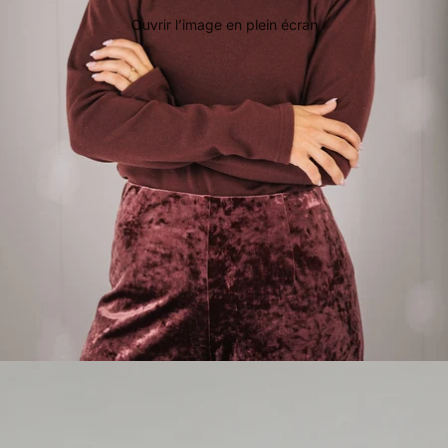
Ouvrir l’image en plein écran