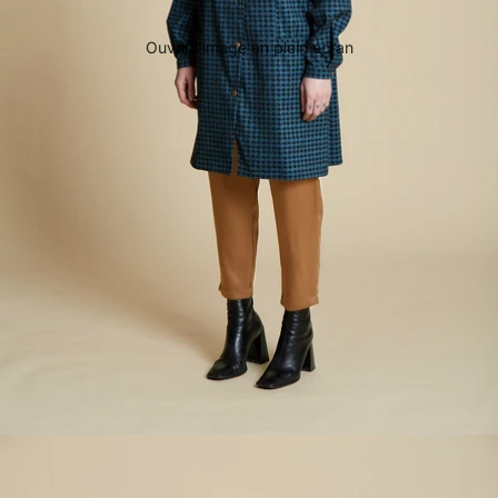
Ouvrir l’image en plein écran