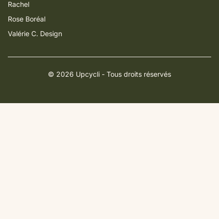
Rachel
Rose Boréal
Valérie C. Design
© 2026 Upcycli - Tous droits réservés