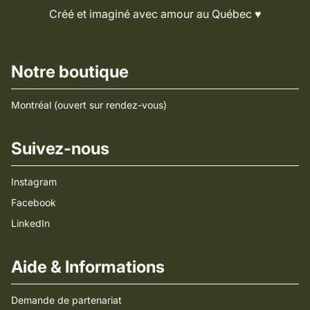
Créé et imaginé avec amour au Québec ♥️
Notre boutique
Montréal (ouvert sur rendez-vous)
Suivez-nous
Instagram
Facebook
LinkedIn
Aide & Informations
Demande de partenariat