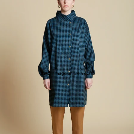
Ouvrir l’image en plein écran