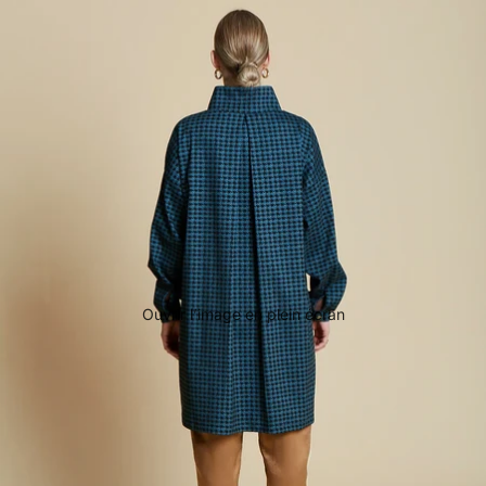
Ouvrir l’image en plein écran