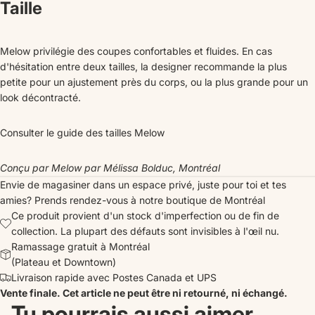
Taille
Melow privilégie des coupes confortables et fluides. En cas
d'hésitation entre deux tailles, la designer recommande la plus
petite pour un ajustement près du corps, ou la plus grande pour un
look décontracté.
Consulter le guide des tailles Melow
Conçu par Melow par Mélissa Bolduc, Montréal
Envie de magasiner dans un espace privé, juste pour toi et tes
amies?
Prends rendez-vous
à notre boutique de Montréal
Ce produit provient d'un stock d'imperfection ou de fin de
collection. La plupart des défauts sont invisibles à l'œil nu.
Ramassage gratuit à Montréal
(Plateau et Downtown)
Livraison rapide avec Postes Canada et UPS
Vente finale. Cet article ne peut être ni retourné, ni échangé.
Tu pourrais aussi aimer