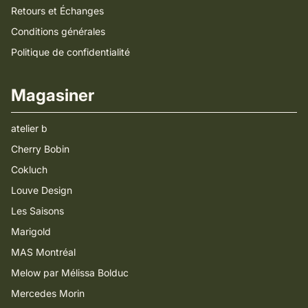
Retours et Échanges
Conditions générales
Politique de confidentialité
Magasiner
atelier b
Cherry Bobin
Cokluch
Louve Design
Les Saisons
Marigold
MAS Montréal
Melow par Mélissa Bolduc
Mercedes Morin