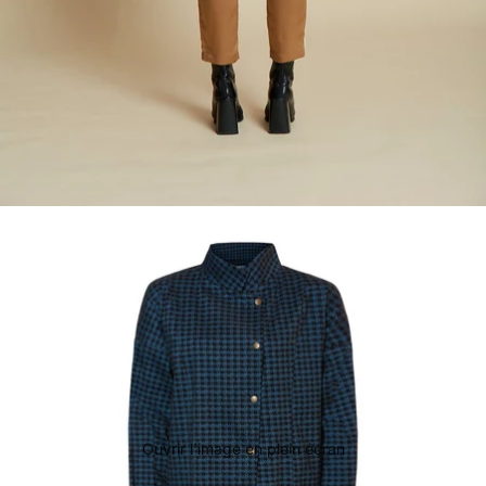
Ouvrir l’image en plein écran