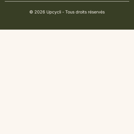
© 2026 Upcycli - Tous droits réservés