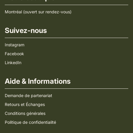
Montréal (ouvert sur rendez-vous)
Suivez-nous
Instagram
Facebook
LinkedIn
Aide & Informations
Demande de partenariat
Retours et Échanges
Conditions générales
Politique de confidentialité