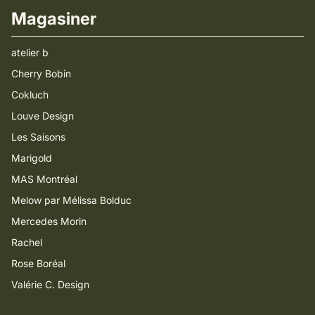
Magasiner
atelier b
Cherry Bobin
Cokluch
Louve Design
Les Saisons
Marigold
MAS Montréal
Melow par Mélissa Bolduc
Mercedes Morin
Rachel
Rose Boréal
Valérie C. Design